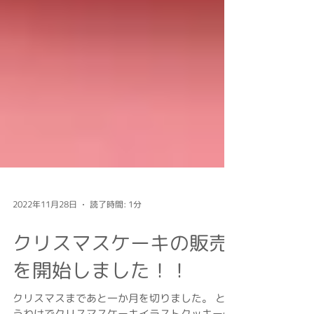
2022年11月28日
読了時間: 1分
クリスマスケーキの販売
を開始しました！！